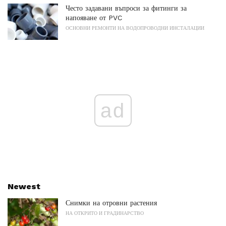
Често задавани въпроси за фитинги за
напояване от PVC
ОСНОВНИ РЕМОНТИ НА ВОДОПРОВОДНИ ИНСТАЛАЦИИ
ad
Newest
Снимки на отровни растения
НА ОТКРИТО И ГРАДИНАРСТВО