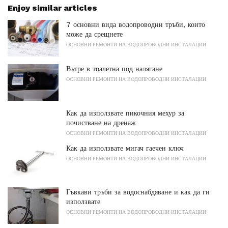
Enjoy similar articles
7 основни вида водопроводни тръби, които
може да срещнете
ОСНОВНИ РЕМОНТИ НА ВОДОПРОВОДНИ ИНСТАЛАЦИИ
Вътре в тоалетна под налягане
ОСНОВНИ РЕМОНТИ НА ВОДОПРОВОДНИ ИНСТАЛАЦИИ
Как да използвате пикочния мехур за
почистване на дренаж
ОСНОВНИ РЕМОНТИ НА ВОДОПРОВОДНИ ИНСТАЛАЦИИ
Как да използвате мигач гаечен ключ
ОСНОВНИ РЕМОНТИ НА ВОДОПРОВОДНИ ИНСТАЛАЦИИ
Гъвкави тръби за водоснабдяване и как да ги
използвате
ОСНОВНИ РЕМОНТИ НА ВОДОПРОВОДНИ ИНСТАЛАЦИИ