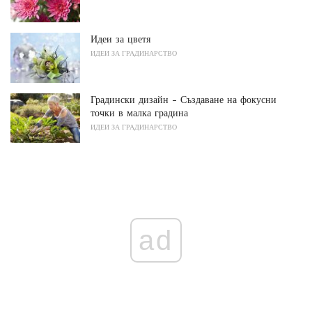
Идеи за цветя
ИДЕИ ЗА ГРАДИНАРСТВО
Градински дизайн - Създаване на фокусни
точки в малка градина
ИДЕИ ЗА ГРАДИНАРСТВО
ad