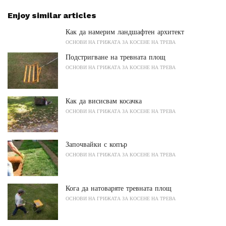
Enjoy similar articles
Как да намерим ландшафтен архитект
ОСНОВИ НА ГРИЖАТА ЗА КОСЕНЕ НА ТРЕВА
Подстригване на тревната площ
ОСНОВИ НА ГРИЖАТА ЗА КОСЕНЕ НА ТРЕВА
Как да висисвам косачка
ОСНОВИ НА ГРИЖАТА ЗА КОСЕНЕ НА ТРЕВА
Започвайки с копър
ОСНОВИ НА ГРИЖАТА ЗА КОСЕНЕ НА ТРЕВА
Кога да натоваряте тревната площ
ОСНОВИ НА ГРИЖАТА ЗА КОСЕНЕ НА ТРЕВА