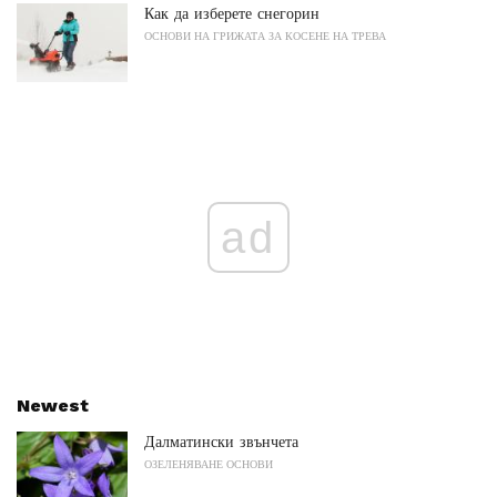
Как да изберете снегорин
ОСНОВИ НА ГРИЖАТА ЗА КОСЕНЕ НА ТРЕВА
ad
Newest
Далматински звънчета
ОЗЕЛЕНЯВАНЕ ОСНОВИ