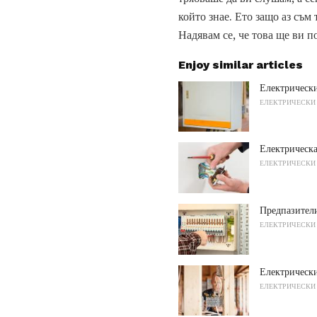
който знае. Ето защо аз съм
Надявам се, че това ще ви 
Enjoy similar articles
Електрическ
ЕЛЕКТРИЧЕСКИ
Електрическа
ЕЛЕКТРИЧЕСКИ
Предпазители
ЕЛЕКТРИЧЕСКИ
Електрическ
ЕЛЕКТРИЧЕСКИ